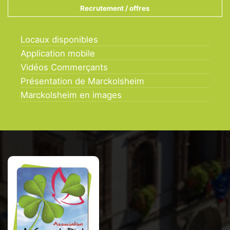
Recrutement / offres
Locaux disponibles
Application mobile
Vidéos Commerçants
Présentation de Marckolsheim
Marckolsheim en images