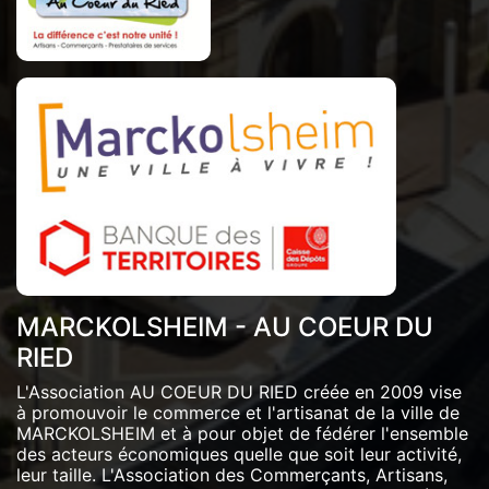
MARCKOLSHEIM - AU COEUR DU
RIED
L'Association AU COEUR DU RIED créée en 2009 vise
à promouvoir le commerce et l'artisanat de la ville de
MARCKOLSHEIM et à pour objet de fédérer l'ensemble
des acteurs économiques quelle que soit leur activité,
leur taille. L'Association des Commerçants, Artisans,