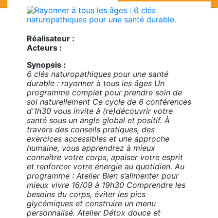
Réalisateur :
Acteurs :
Synopsis :
6 clés naturopathiques pour une santé
durable : rayonner à tous les âges Un
programme complet pour prendre soin de
soi naturellement Ce cycle de 6 conférences
d'1h30 vous invite à (re)découvrir votre
santé sous un angle global et positif. À
travers des conseils pratiques, des
exercices accessibles et une approche
humaine, vous apprendrez à mieux
connaître votre corps, apaiser votre esprit
et renforcer votre énergie au quotidien. Au
programme : Atelier Bien s’alimenter pour
mieux vivre 16/09 à 19h30 Comprendre les
besoins du corps, éviter les pics
glycémiques et construire un menu
personnalisé. Atelier Détox douce et