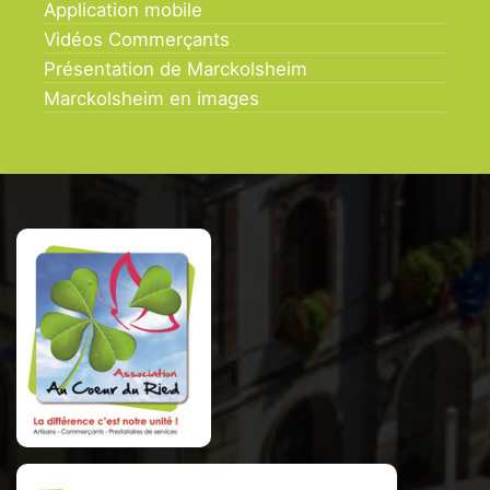
Application mobile
Vidéos Commerçants
Présentation de Marckolsheim
Marckolsheim en images