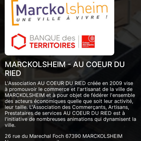
MARCKOLSHEIM - AU COEUR DU
RIED
L'Association AU COEUR DU RIED créée en 2009 vise
à promouvoir le commerce et l'artisanat de la ville de
MARCKOLSHEIM et à pour objet de fédérer l'ensemble
des acteurs économiques quelle que soit leur activité,
leur taille. L'Association des Commerçants, Artisans,
Prestataires de services AU COEUR DU RIED est à
l'initiative de nombreuses animations qui dynamisent la
ville.
26 rue du Marechal Foch 67390 MARCKOLSHEIM