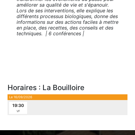
améliorer sa qualité de vie et s'épanouir.
Lors de ses interventions, elle explique les
différents processus biologiques, donne des
informations sur des actions faciles à mettre
en place, des recettes, des conseils et des
techniques. | 6 conférences |
Horaires : La Bouilloire
Le 16/09/2026
19:30
VF