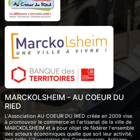
MARCKOLSHEIM - AU COEUR DU
RIED
L'Association AU COEUR DU RIED créée en 2009 vise
à promouvoir le commerce et l'artisanat de la ville de
MARCKOLSHEIM et à pour objet de fédérer l'ensemble
des acteurs économiques quelle que soit leur activité,
leur taille. L'Association des Commerçants, Artisans,