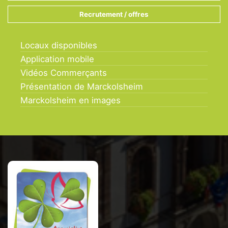
Recrutement / offres
Locaux disponibles
Application mobile
Vidéos Commerçants
Présentation de Marckolsheim
Marckolsheim en images