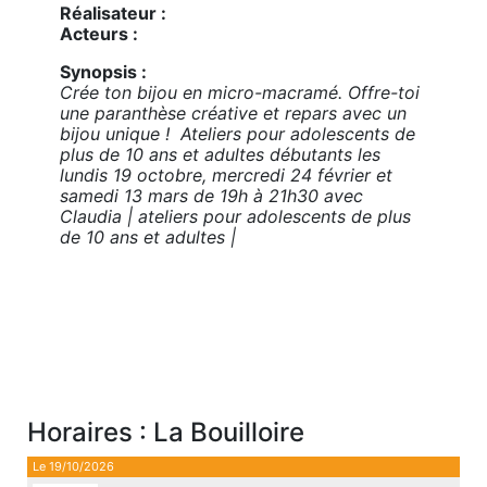
Réalisateur :
Acteurs :
Synopsis :
Crée ton bijou en micro-macramé. Offre-toi
une paranthèse créative et repars avec un
bijou unique ! Ateliers pour adolescents de
plus de 10 ans et adultes débutants les
lundis 19 octobre, mercredi 24 février et
samedi 13 mars de 19h à 21h30 avec
Claudia | ateliers pour adolescents de plus
de 10 ans et adultes |
Horaires : La Bouilloire
Le 19/10/2026