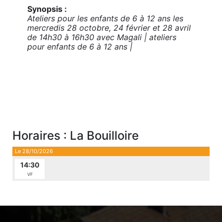
Synopsis :
Ateliers pour les enfants de 6 à 12 ans les
mercredis 28 octobre, 24 février et 28 avril
de 14h30 à 16h30 avec Magali | ateliers
pour enfants de 6 à 12 ans |
Horaires : La Bouilloire
Le 28/10/2026
14:30
VF