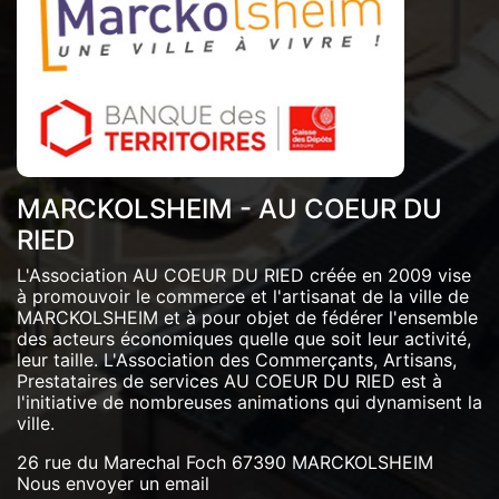
MARCKOLSHEIM - AU COEUR DU
RIED
L'Association AU COEUR DU RIED créée en 2009 vise
à promouvoir le commerce et l'artisanat de la ville de
MARCKOLSHEIM et à pour objet de fédérer l'ensemble
des acteurs économiques quelle que soit leur activité,
leur taille. L'Association des Commerçants, Artisans,
Prestataires de services AU COEUR DU RIED est à
l'initiative de nombreuses animations qui dynamisent la
ville.
26 rue du Marechal Foch 67390 MARCKOLSHEIM
Nous envoyer un email