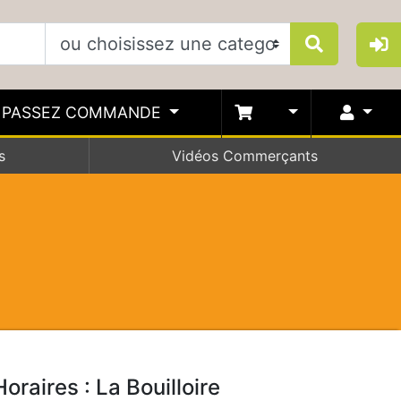
PASSEZ COMMANDE
s
Vidéos Commerçants
Horaires : La Bouilloire