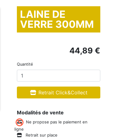
LAINE DE
VERRE 300MM
44,89 €
Quantité
Retrait Click&Collect
Modalités de vente
Ne propose pas le paiement en
ligne
Retrait sur place