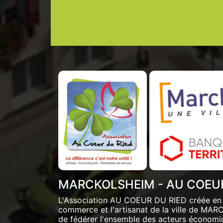
MARCKOLSHEIM - AU COEUR
L'Association AU COEUR DU RIED créée en 
commerce et l'artisanat de la ville de MA
de fédérer l'ensemble des acteurs économiq