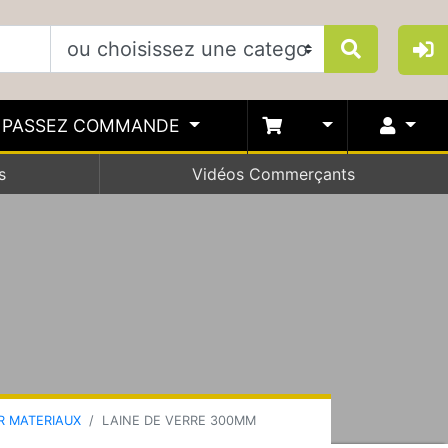
PASSEZ COMMANDE
s
Vidéos Commerçants
R MATERIAUX
LAINE DE VERRE 300MM