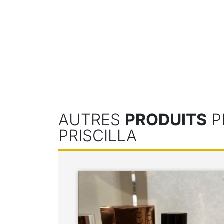
AUTRES
PRODUITS
P
PRISCILLA