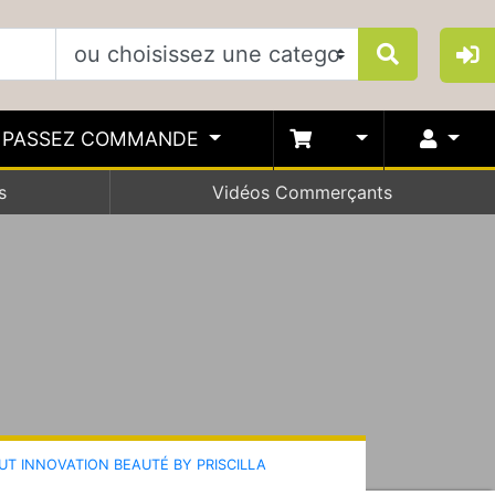
PASSEZ COMMANDE
s
Vidéos Commerçants
TUT INNOVATION BEAUTÉ BY PRISCILLA