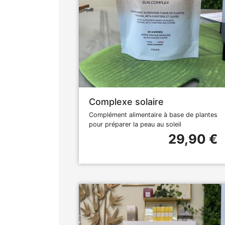
Complexe solaire
Complément alimentaire à base de plantes
pour préparer la peau au soleil
29,90 €