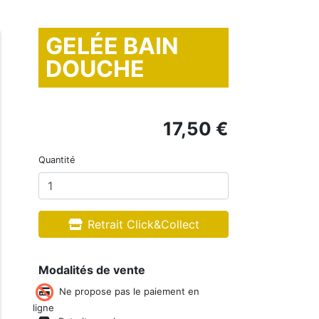
GELÉE BAIN
DOUCHE
17,50 €
Quantité
Retrait Click&Collect
Modalités de vente
Ne propose pas le paiement en
ligne