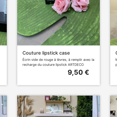
Couture lipstick case
Écrin vide de rouge à lèvres, à remplir avec la
recharge du couture lipstick ARTDECO
9,50 €