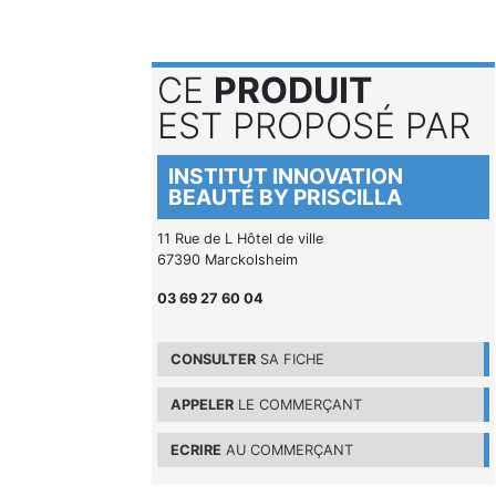
CE
PRODUIT
EST PROPOSÉ PAR
INSTITUT INNOVATION
BEAUTÉ BY PRISCILLA
11 Rue de L Hôtel de ville
67390 Marckolsheim
03 69 27 60 04
CONSULTER
SA FICHE
APPELER
LE COMMERÇANT
ECRIRE
AU COMMERÇANT