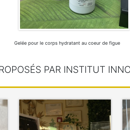
Gelée pour le corps hydratant au coeur de figue
ROPOSÉS PAR INSTITUT INN