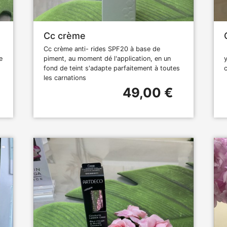
Cc crème
Cc crème anti- rides SPF20 à base de
e
piment, au moment dé l'application, en un
fond de teint s'adapte parfaitement à toutes
les carnations
49,00 €