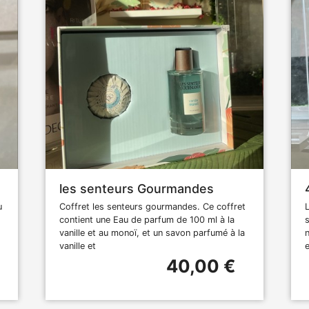
les senteurs Gourmandes
u
Coffret les senteurs gourmandes. Ce coffret
contient une Eau de parfum de 100 ml à la
vanille et au monoï, et un savon parfumé à la
vanille et
40,00 €