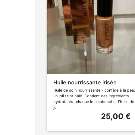
Huile nourrissante irisée
Huile de soin nourrissante - confère à la pea
un joli teint hâlé. Contient des ingrédients
hydratants tels que le bisabosol et l'huile de
jo
25,00 €