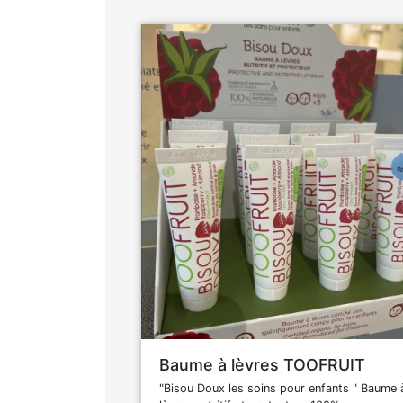
Baume à lèvres TOOFRUIT
"Bisou Doux les soins pour enfants " Baume 