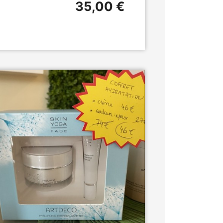
35,00 €