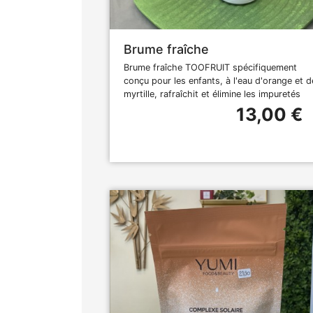
Brume fraîche
Brume fraîche TOOFRUIT spécifiquement
conçu pour les enfants, à l'eau d'orange et d
myrtille, rafraîchit et élimine les impuretés
13,00 €