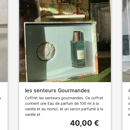
les senteurs Gourmandes
u
Coffret les senteurs gourmandes. Ce coffret
contient une Eau de parfum de 100 ml à la
vanille et au monoï, et un savon parfumé à la
vanille et
40,00 €