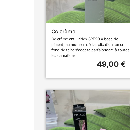
Cc crème
Cc crème anti- rides SPF20 à base de
piment, au moment dé l'application, en un
fond de teint s'adapte parfaitement à toutes
les carnations
49,00 €