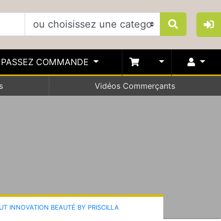
PASSEZ COMMANDE
s
Vidéos Commerçants
TUT INNOVATION BEAUTÉ BY PRISCILLA