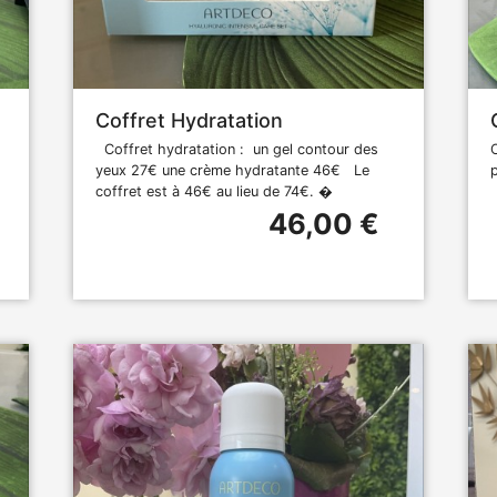
Coffret Hydratation
Coffret hydratation : un gel contour des
yeux 27€ une crème hydratante 46€ Le
coffret est à 46€ au lieu de 74€. �
46,00 €