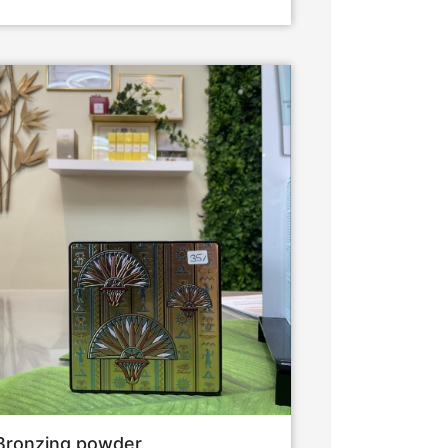
Bronzing powder