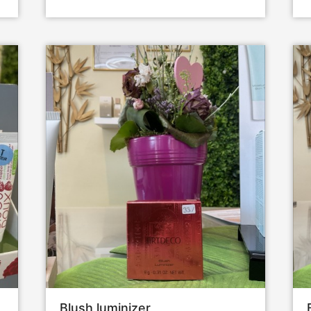
Blush luminizer