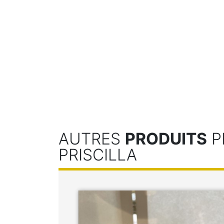
AUTRES
PRODUITS
P
PRISCILLA