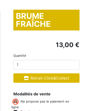
BRUME
FRAÎCHE
13,00 €
Quantité
Retrait Click&Collect
Modalités de vente
Ne propose pas le paiement en
ligne