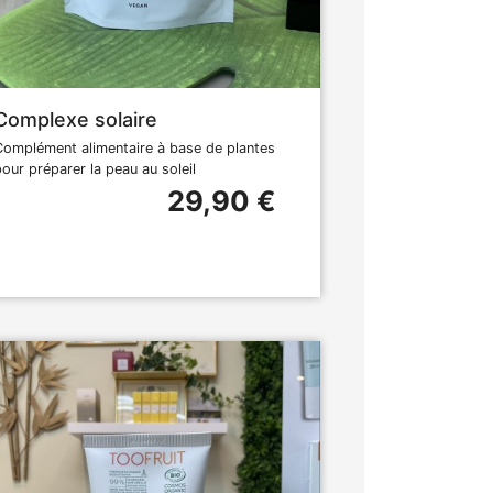
Complexe solaire
Complément alimentaire à base de plantes
pour préparer la peau au soleil
29,90 €