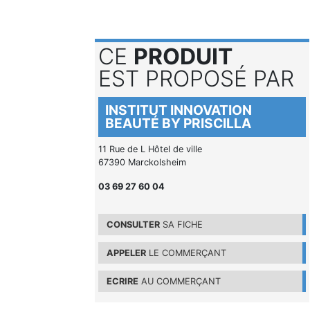
CE
PRODUIT
EST PROPOSÉ PAR
INSTITUT INNOVATION
BEAUTÉ BY PRISCILLA
11 Rue de L Hôtel de ville
67390 Marckolsheim
03 69 27 60 04
CONSULTER
SA FICHE
APPELER
LE COMMERÇANT
ECRIRE
AU COMMERÇANT