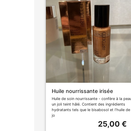
Huile nourrissante irisée
Huile de soin nourrissante - confère à la pea
un joli teint hâlé. Contient des ingrédients
hydratants tels que le bisabosol et l'huile de
jo
25,00 €