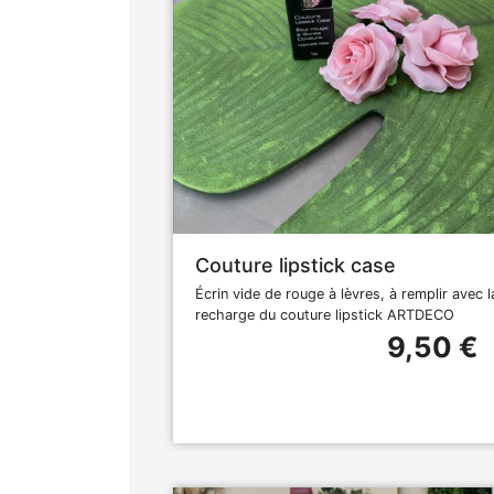
Couture lipstick case
Écrin vide de rouge à lèvres, à remplir avec l
recharge du couture lipstick ARTDECO
9,50 €