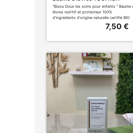
"Bisou Doux les soins pour enfants " Baume 
lèvres nutritif et protecteur 100%
d'ingrédients d'origine naturelle certifié BIO
7,50 €