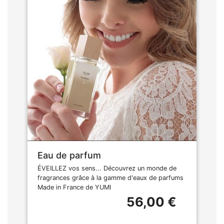
Eau de parfum
ÉVEILLEZ vos sens... Découvrez un monde de
fragrances grâce à la gamme d'eaux de parfums
Made in France de YUMI
56,00 €