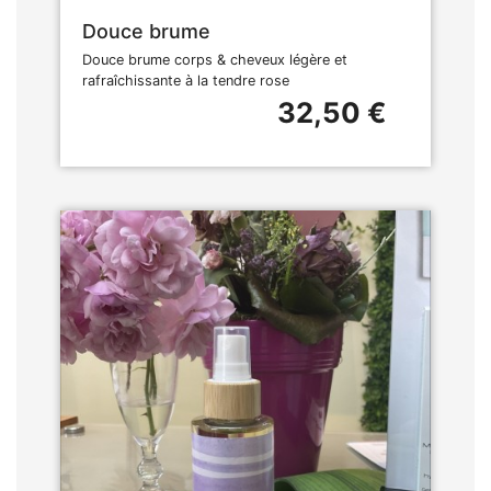
Douce brume
Douce brume corps & cheveux légère et
rafraîchissante à la tendre rose
32,50 €