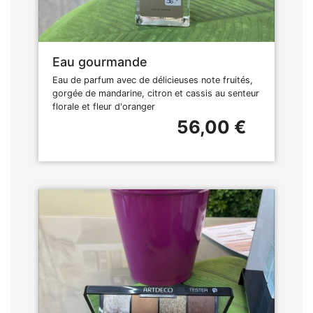
Eau gourmande
Eau de parfum avec de délicieuses note fruités,
gorgée de mandarine, citron et cassis au senteur
florale et fleur d'oranger
56,00 €