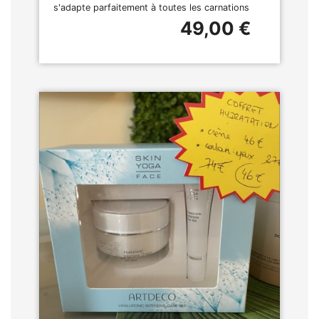
s'adapte parfaitement à toutes les carnations
49,00 €