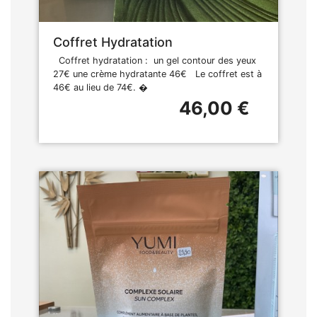
Coffret Hydratation
Coffret hydratation : un gel contour des yeux
27€ une crème hydratante 46€ Le coffret est à
46€ au lieu de 74€. �
46,00 €