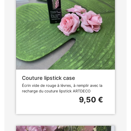
Couture lipstick case
Écrin vide de rouge à lèvres, à remplir avec la
recharge du couture lipstick ARTDECO
9,50 €