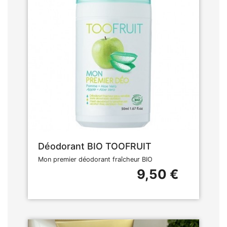
Déodorant BIO TOOFRUIT
Mon premier déodorant fraîcheur BIO
9,50 €