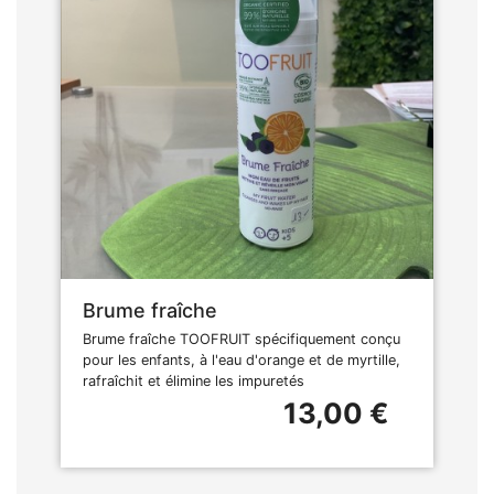
Brume fraîche
Brume fraîche TOOFRUIT spécifiquement conçu
pour les enfants, à l'eau d'orange et de myrtille,
rafraîchit et élimine les impuretés
13,00 €