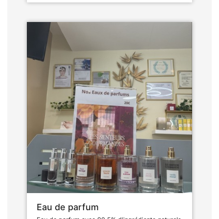
Eau de parfum