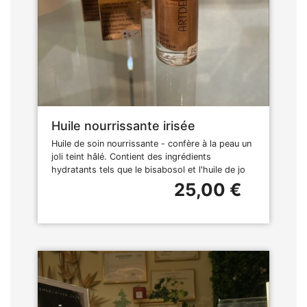
Huile nourrissante irisée
Huile de soin nourrissante - confère à la peau un
joli teint hâlé. Contient des ingrédients
hydratants tels que le bisabosol et l'huile de jo
25,00 €