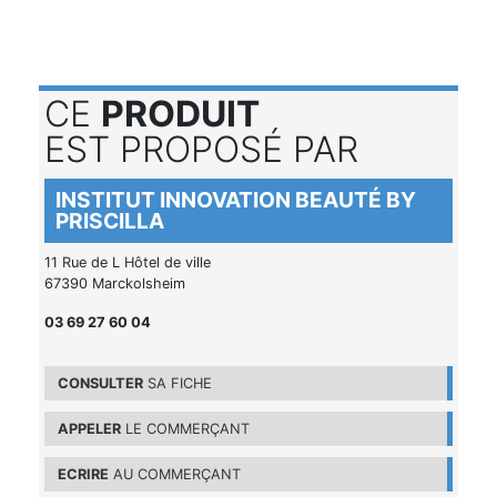
CE
PRODUIT
EST PROPOSÉ PAR
INSTITUT INNOVATION BEAUTÉ BY
PRISCILLA
11 Rue de L Hôtel de ville
67390 Marckolsheim
03 69 27 60 04
CONSULTER
SA FICHE
APPELER
LE COMMERÇANT
ECRIRE
AU COMMERÇANT