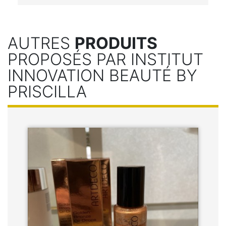
AUTRES
PRODUITS
PROPOSÉS PAR INSTITUT
INNOVATION BEAUTÉ BY
PRISCILLA