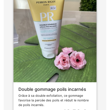
Double gommage poils incarnés
Grâce à sa double exfoliation, ce gommage
favorise la percée des poils et réduit le nombre
de poils incarnés.