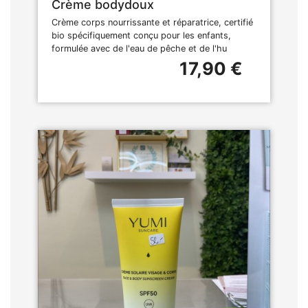
Crème bodydoux
Crème corps nourrissante et réparatrice, certifié
bio spécifiquement conçu pour les enfants,
formulée avec de l'eau de pêche et de l'hu
17,90 €