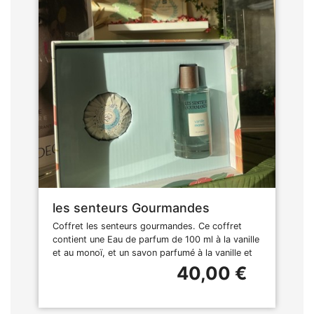
les senteurs Gourmandes
Coffret les senteurs gourmandes. Ce coffret
contient une Eau de parfum de 100 ml à la vanille
et au monoï, et un savon parfumé à la vanille et
40,00 €