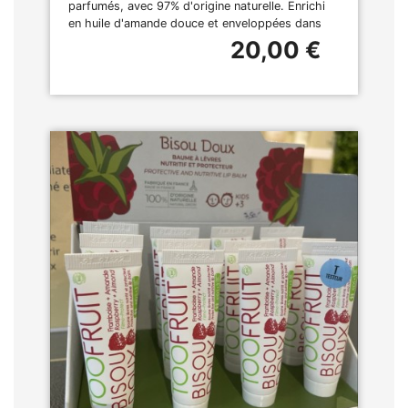
parfumés, avec 97% d'origine naturelle. Enrichi
en huile d'amande douce et enveloppées dans
20,00 €