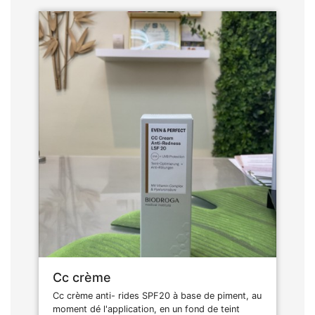
Cc crème
Cc crème anti- rides SPF20 à base de piment, au
moment dé l'application, en un fond de teint