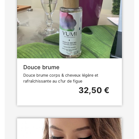
Douce brume
Douce brume corps & cheveux légère et
rafraîchissante au c?ur de figue
32,50 €