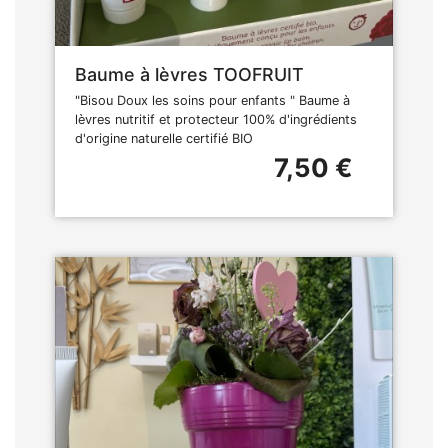
Baume à lèvres TOOFRUIT
"Bisou Doux les soins pour enfants " Baume à
lèvres nutritif et protecteur 100% d'ingrédients
d'origine naturelle certifié BIO
7,50 €