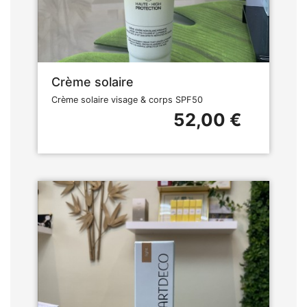
Crème solaire
Crème solaire visage & corps SPF50
52,00 €