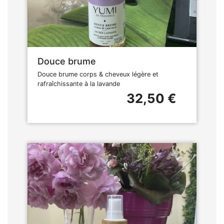
Douce brume
Douce brume corps & cheveux légère et
rafraîchissante à la lavande
32,50 €