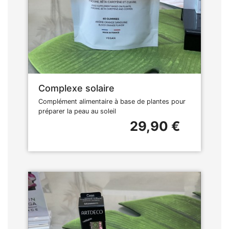
Complexe solaire
Complément alimentaire à base de plantes pour
préparer la peau au soleil
29,90 €