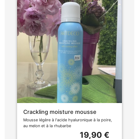
Crackling moisture mousse
Mousse légère à l'acide hyaluronique à la poire,
au melon et à la rhubarbe
19,90 €