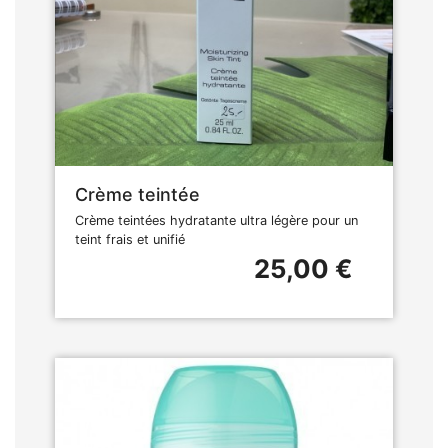
Crème teintée
Crème teintées hydratante ultra légère pour un
teint frais et unifié
25,00 €