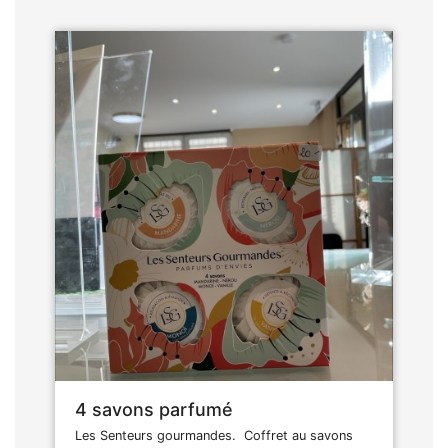
4 savons parfumé
Les Senteurs gourmandes. Coffret au savons