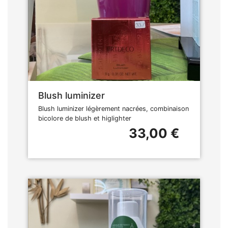
Blush luminizer
Blush luminizer légèrement nacrées, combinaison
bicolore de blush et higlighter
33,00 €