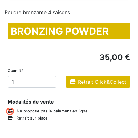
Poudre bronzante 4 saisons
BRONZING POWDER
35,00 €
Quantité
Retrait Click&Collect
Modalités de vente
Ne propose pas le paiement en ligne
Retrait sur place