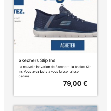
Skechers Slip Ins
La nouvelle inovation de Skechers: la basket Slip
Ins Vous avez juste à vous laisser glisser
dedans!
79,00 €