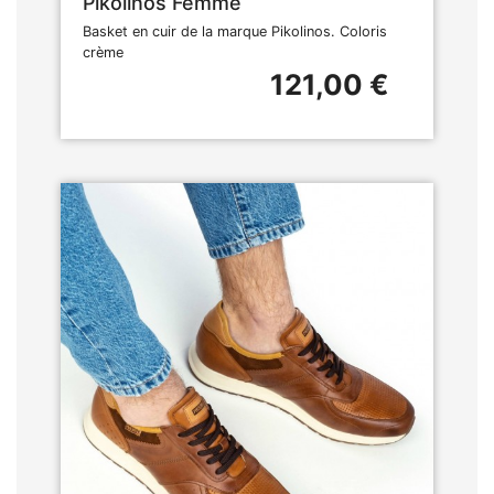
Pikolinos Femme
Basket en cuir de la marque Pikolinos. Coloris
crème
121,00 €