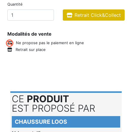
Quantité
Retrait Click&Collect
Modalités de vente
Ne propose pas le paiement en ligne
Retrait sur place
CE
PRODUIT
EST PROPOSÉ PAR
CHAUSSURE LOOS