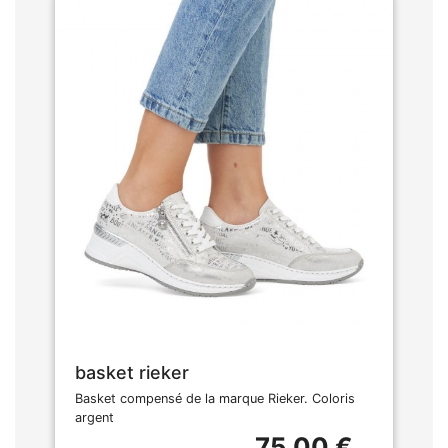
basket rieker
Basket compensé de la marque Rieker. Coloris
argent
75,00 €