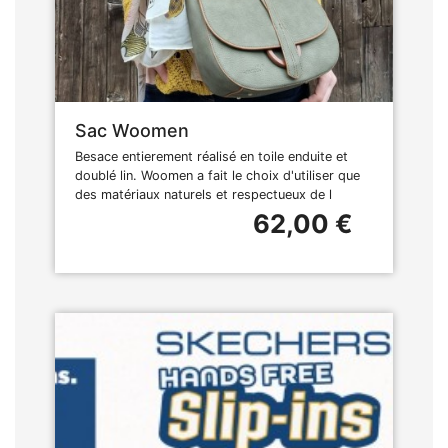
Sac Woomen
Besace entierement réalisé en toile enduite et
doublé lin. Woomen a fait le choix d'utiliser que
des matériaux naturels et respectueux de l
62,00 €