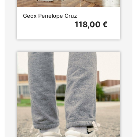
Geox Penelope Cruz
118,00 €