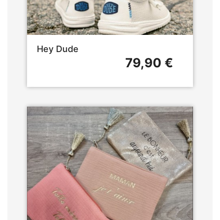
Hey Dude
79,90 €