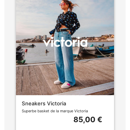
Sneakers Victoria
Superbe basket de la marque Victoria
85,00 €