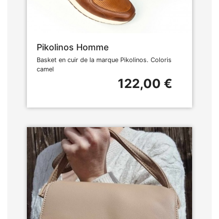
Pikolinos Homme
Basket en cuir de la marque Pikolinos. Coloris
camel
122,00 €