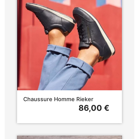
Chaussure Homme Rieker
86,00 €