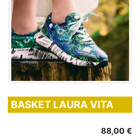
BASKET LAURA VITA
88,00 €