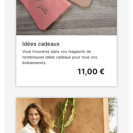
Idées cadeaux
Vous trouverez dans vos magasins de
nombreuses idées cadeaux pour tous vos
événemennts
11,00 €