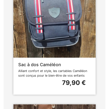
Sac à dos Caméléon
Alliant confort et style, les cartables Caméléon
sont conçus pour le bien-être de vos enfants
79,90 €