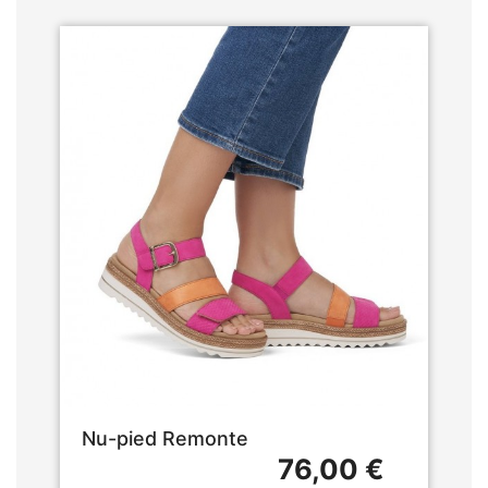
Nu-pied Remonte
76,00 €