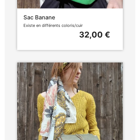
Sac Banane
Existe en différents coloris/cuir
32,00 €