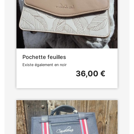
Pochette feuilles
Existe également en noir
36,00 €