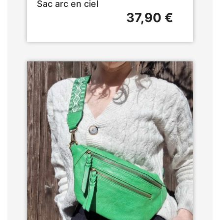
Sac arc en ciel
37,90 €