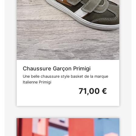
Chaussure Garçon Primigi
Une belle chaussure style basket de la marque
Italienne Primigi
71,00 €