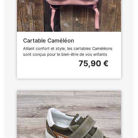
Cartable Caméléon
Alliant confort et style, les cartables Caméléons
sont conçus pour le bien-être de vos enfants
75,90 €