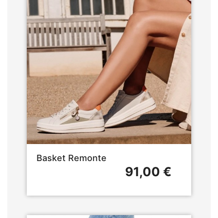
Basket Remonte
91,00 €