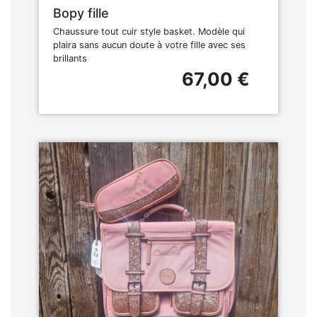
Bopy fille
Chaussure tout cuir style basket. Modèle qui
plaira sans aucun doute à votre fille avec ses
brillants
67,00 €