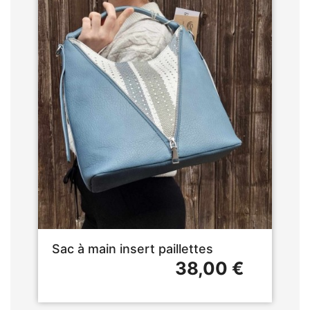
Sac à main insert paillettes
38,00 €