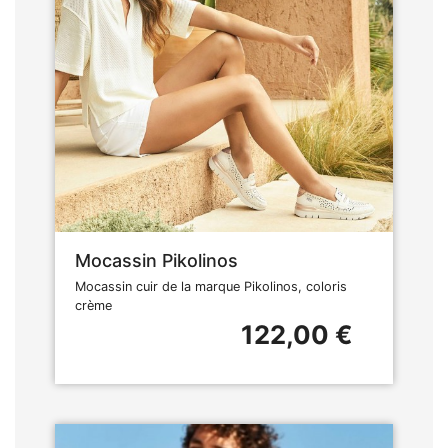
Mocassin Pikolinos
Mocassin cuir de la marque Pikolinos, coloris
crème
122,00 €