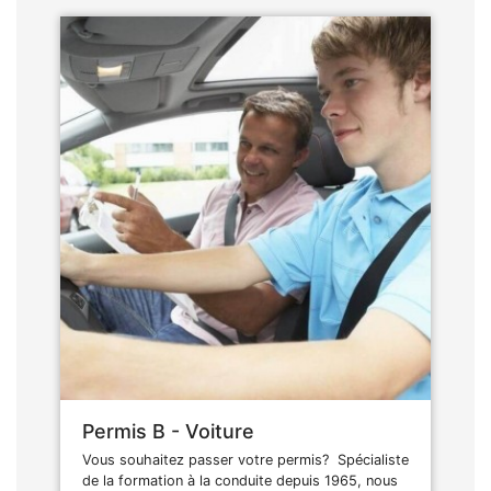
Permis B - Voiture
Vous souhaitez passer votre permis? Spécialiste
de la formation à la conduite depuis 1965, nous