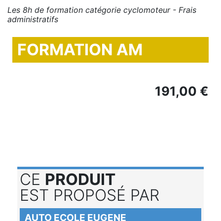
Les 8h de formation catégorie cyclomoteur - Frais
administratifs
FORMATION AM
191,00 €
CE
PRODUIT
EST PROPOSÉ PAR
AUTO ECOLE EUGENE