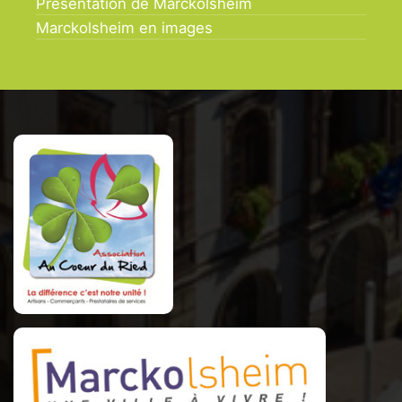
Présentation de Marckolsheim
Marckolsheim en images