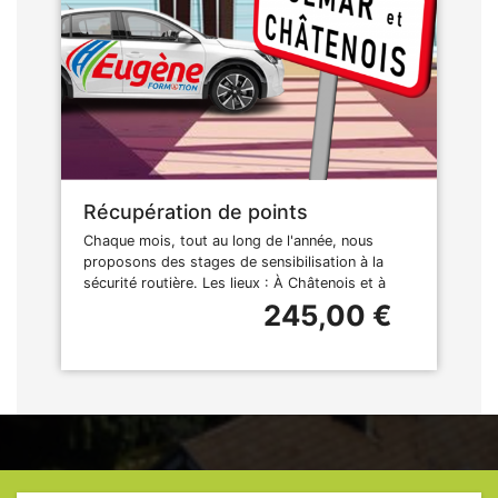
Récupération de points
Chaque mois, tout au long de l'année, nous
proposons des stages de sensibilisation à la
sécurité routière. Les lieux : À Châtenois et à
245,00 €