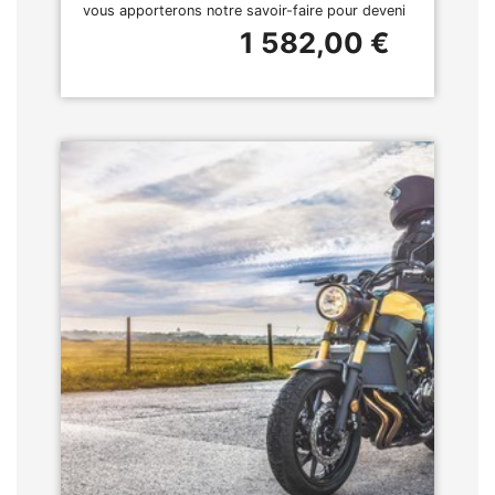
vous apporterons notre savoir-faire pour deveni
1 582,00 €