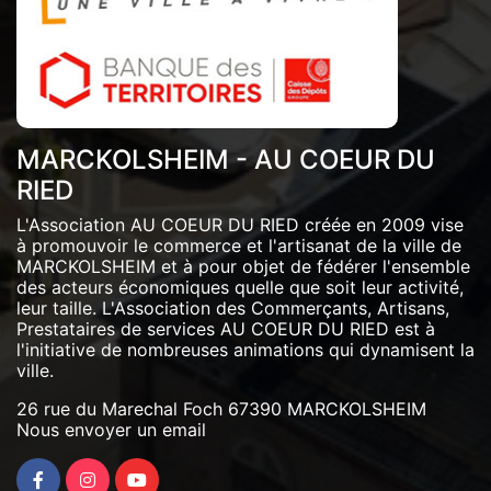
MARCKOLSHEIM - AU COEUR DU
RIED
L'Association AU COEUR DU RIED créée en 2009 vise
à promouvoir le commerce et l'artisanat de la ville de
MARCKOLSHEIM et à pour objet de fédérer l'ensemble
des acteurs économiques quelle que soit leur activité,
leur taille. L'Association des Commerçants, Artisans,
Prestataires de services AU COEUR DU RIED est à
l'initiative de nombreuses animations qui dynamisent la
ville.
26 rue du Marechal Foch 67390 MARCKOLSHEIM
Nous envoyer un email