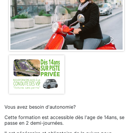
Vous avez besoin d'autonomie?
Cette formation est accessible dès l'age de 14ans, se
passe en 2 demi-journées.