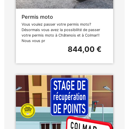
Permis moto
Vous voulez passer votre permis moto?
Désormais vous avez la possibilité de passer
votre permis moto à Châtenois et à Colmar!!
Nous vous pr
844,00 €