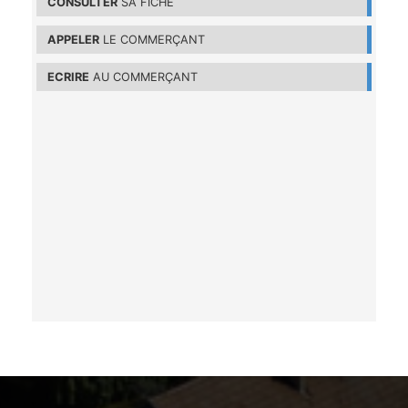
CONSULTER
SA FICHE
APPELER
LE COMMERÇANT
ECRIRE
AU COMMERÇANT