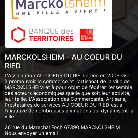
MARCKOLSHEIM - AU COEUR DU
RIED
L'Association AU COEUR DU RIED créée en 2009 vise
à promouvoir le commerce et l'artisanat de la ville de
MARCKOLSHEIM et à pour objet de fédérer l'ensemble
des acteurs économiques quelle que soit leur activité,
leur taille. L'Association des Commerçants, Artisans,
Prestataires de services AU COEUR DU RIED est à
l'initiative de nombreuses animations qui dynamisent la
ville.
26 rue du Marechal Foch 67390 MARCKOLSHEIM
Nous envoyer un email