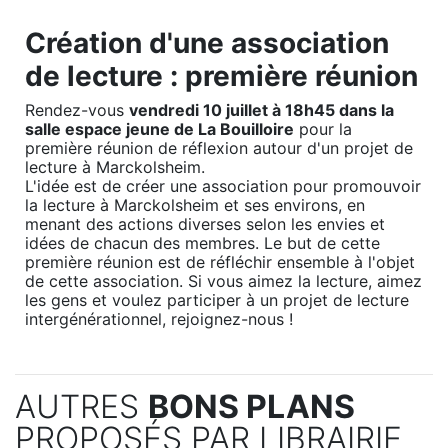
Création d'une association
de lecture : première réunion
Rendez-vous
vendredi 10 juillet à 18h45 dans la
salle espace jeune de La Bouilloire
pour la
première réunion de réflexion autour d'un projet de
lecture à Marckolsheim.
L'idée est de créer une association pour promouvoir
la lecture à Marckolsheim et ses environs, en
menant des actions diverses selon les envies et
idées de chacun des membres. Le but de cette
première réunion est de réfléchir ensemble à l'objet
de cette association. Si vous aimez la lecture, aimez
les gens et voulez participer à un projet de lecture
intergénérationnel, rejoignez-nous !
AUTRES
BONS PLANS
PROPOSÉS PAR LIBRAIRIE