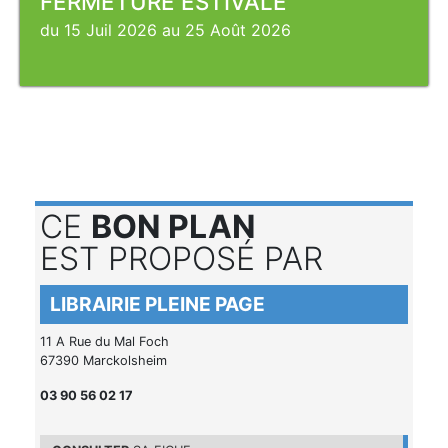
FERMETURE ESTIVALE
du 15 Juil 2026 au 25 Août 2026
CE
BON PLAN
EST PROPOSÉ PAR
LIBRAIRIE PLEINE PAGE
11 A Rue du Mal Foch
67390 Marckolsheim
03 90 56 02 17