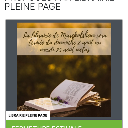
PLEINE PAGE
LIBRAIRIE PLEINE PAGE