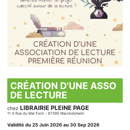
CRÉATION D'UNE ASSO
DE LECTURE
LIBRAIRIE PLEINE PAGE
chez
11 A Rue du Mal Foch - 67390 Marckolsheim
Validité du 25 Juin 2026 au 30 Sep 2026