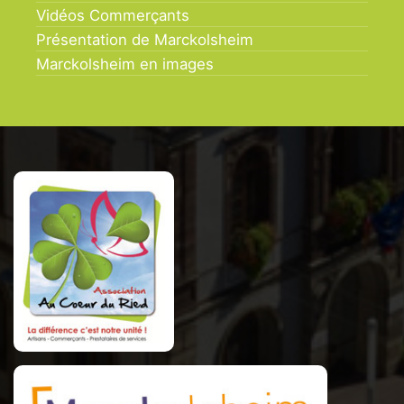
Vidéos Commerçants
Présentation de Marckolsheim
Marckolsheim en images