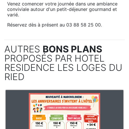
Venez comencer votre journée dans une ambiance
conviviale autour d'un petit-déjeuner gourmand et
varié.
Réservez dès à présent au 03 88 58 25 00.
AUTRES
BONS PLANS
PROPOSÉS PAR HOTEL
RESIDENCE LES LOGES DU
RIED