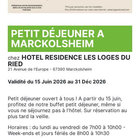
PETIT DÉJEUNER A
MARCKOLSHEIM
HOTEL RESIDENCE LES LOGES DU
chez
RIED
21 Avenue de l'Europe - 67390 Marckolsheim
Validité du 15 Juin 2026 au 31 Déc 2026
Petit déjeuner ouvert à tous ! A partir du 15 juin,
profitez de notre buffet petit déjeuner, même si
vous ne séjournez pas à l'hôtel. Sur réservation au
plus tard la veille.
Horaires : du lundi au vendredi de 7h00 à 10h00 -
Week-ends et jours fériés de 8h00 à 10h30