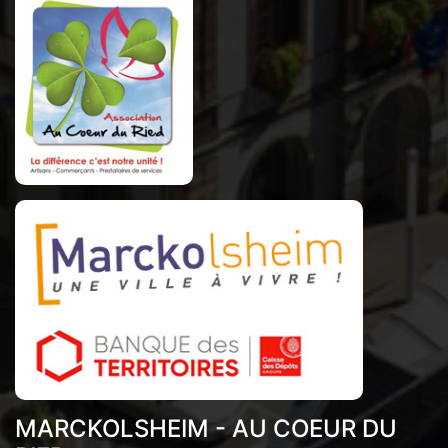
MARCKOLSHEIM - AU COEUR DU