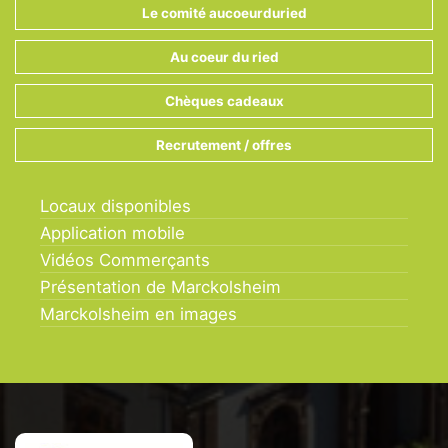
Le comité aucoeurduried
Au coeur du ried
Chèques cadeaux
Recrutement / offres
Locaux disponibles
Application mobile
Vidéos Commerçants
Présentation de Marckolsheim
Marckolsheim en images