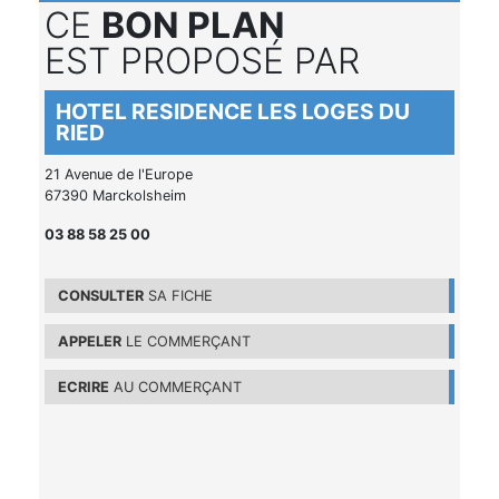
CE
BON PLAN
EST PROPOSÉ PAR
HOTEL RESIDENCE LES LOGES DU
RIED
21 Avenue de l'Europe
67390 Marckolsheim
03 88 58 25 00
CONSULTER
SA FICHE
APPELER
LE COMMERÇANT
ECRIRE
AU COMMERÇANT