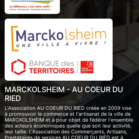
MARCKOLSHEIM - AU COEUR DU
RIED
L'Association AU COEUR DU RIED créée en 2009 vise
à promouvoir le commerce et l'artisanat de la ville de
MARCKOLSHEIM et à pour objet de fédérer l'ensemble
des acteurs économiques quelle que soit leur activité,
leur taille. L'Association des Commerçants, Artisans,
Prestataires de services AU COEUR DU RIED est à