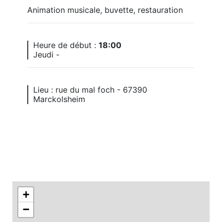
Animation musicale, buvette, restauration
Heure de début :
18:00
Jeudi -
Lieu : rue du mal foch - 67390
Marckolsheim
+
−