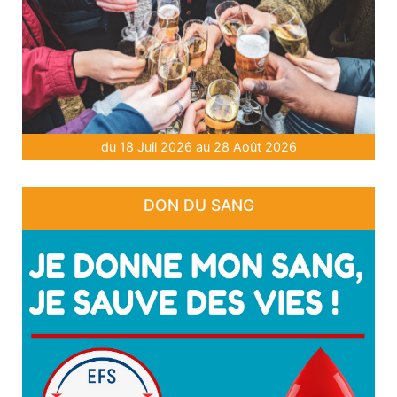
du 18 Juil 2026 au 28 Août 2026
DON DU SANG