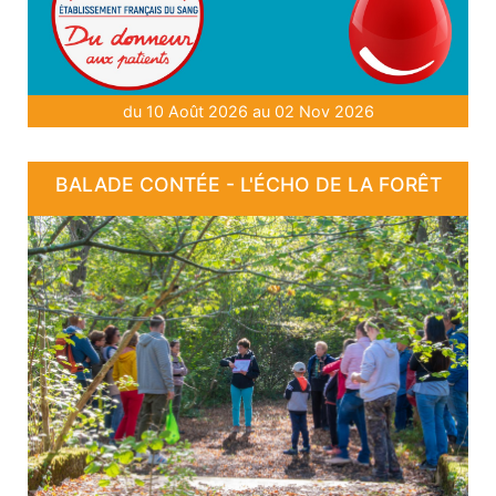
du 10 Août 2026 au 02 Nov 2026
BALADE CONTÉE - L'ÉCHO DE LA FORÊT