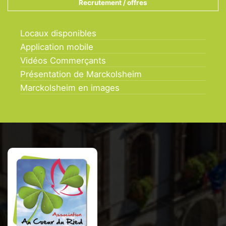
Recrutement / offres
Locaux disponibles
Application mobile
Vidéos Commerçants
Présentation de Marckolsheim
Marckolsheim en images